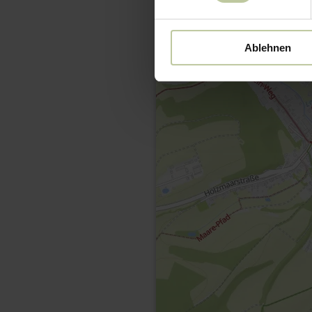
Ablehnen