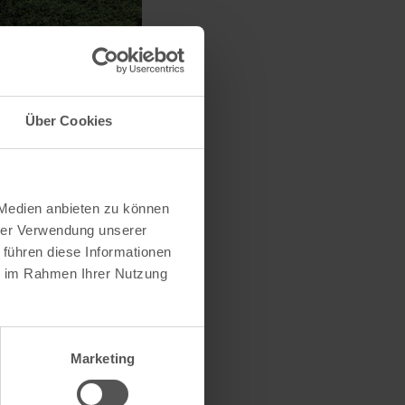
Über Cookies
 Medien anbieten zu können
hrer Verwendung unserer
 führen diese Informationen
ie im Rahmen Ihrer Nutzung
Marketing