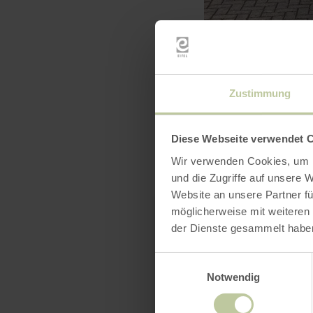
Zustimmung
Diese Webseite verwendet 
Wir verwenden Cookies, um I
und die Zugriffe auf unsere 
Website an unsere Partner fü
möglicherweise mit weiteren
der Dienste gesammelt habe
Einwilligungsauswahl
Notwendig