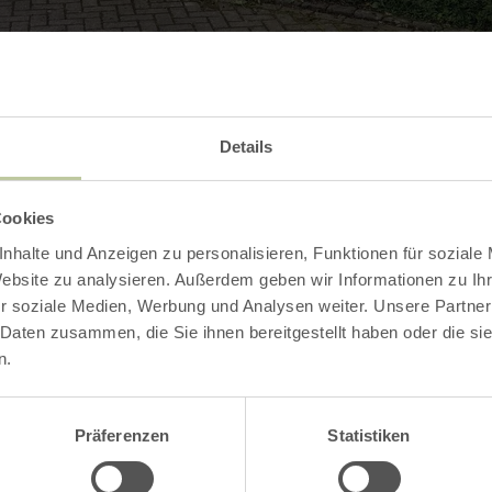
Details
Contact
Cookies
nhalte und Anzeigen zu personalisieren, Funktionen für soziale
Website zu analysieren. Außerdem geben wir Informationen zu I
r soziale Medien, Werbung und Analysen weiter. Unsere Partner
 Daten zusammen, die Sie ihnen bereitgestellt haben oder die s
n.
Präferenzen
Statistiken