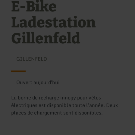
E-Bike
Ladestation
Gillenfeld
GILLENFELD
Ouvert aujourd'hui
La borne de recharge innogy pour vélos
électriques est disponible toute l'année. Deux
places de chargement sont disponibles.