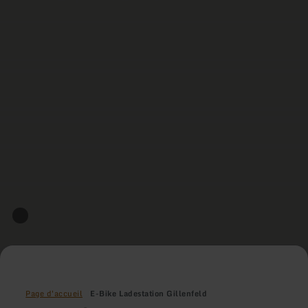
Page d'accueil
E-Bike Ladestation Gillenfeld