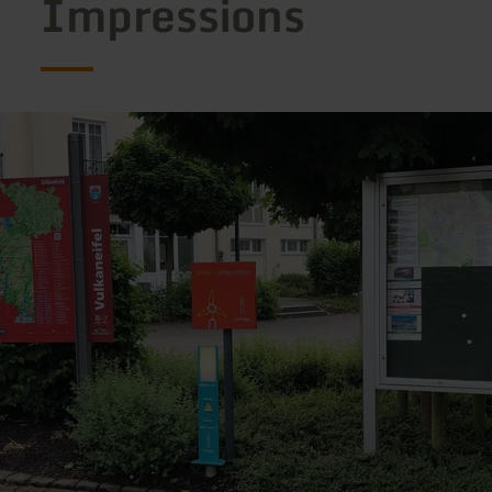
Impressions