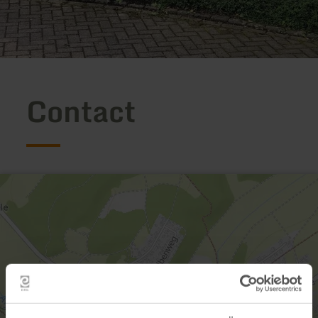
Contact