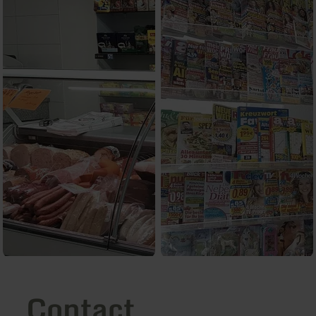
Contact