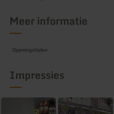
Meer informatie
Openingstijden
Impressies