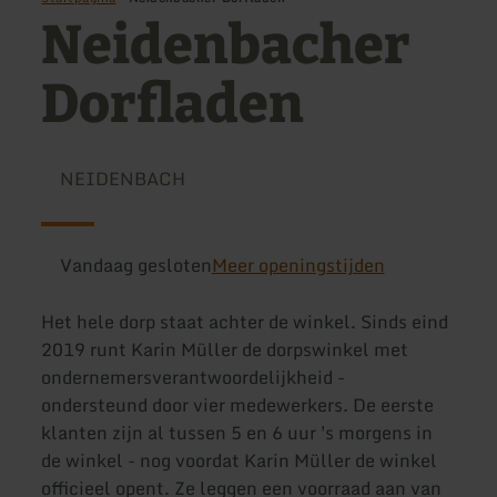
Neidenbacher
Dorfladen
NEIDENBACH
Vandaag gesloten
Meer openingstijden
Het hele dorp staat achter de winkel. Sinds eind
2019 runt Karin Müller de dorpswinkel met
ondernemersverantwoordelijkheid -
ondersteund door vier medewerkers. De eerste
klanten zijn al tussen 5 en 6 uur 's morgens in
de winkel - nog voordat Karin Müller de winkel
officieel opent. Ze leggen een voorraad aan van