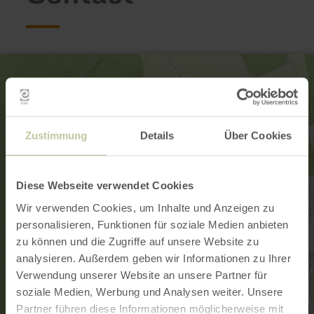
Zustimmung
Details
Über Cookies
Diese Webseite verwendet Cookies
Wir verwenden Cookies, um Inhalte und Anzeigen zu
personalisieren, Funktionen für soziale Medien anbieten
zu können und die Zugriffe auf unsere Website zu
analysieren. Außerdem geben wir Informationen zu Ihrer
Verwendung unserer Website an unsere Partner für
soziale Medien, Werbung und Analysen weiter. Unsere
Partner führen diese Informationen möglicherweise mit