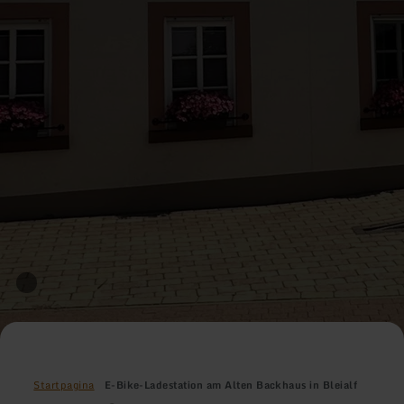
Startpagina
E-Bike-Ladestation am Alten Backhaus in Bleialf