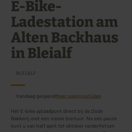
E-Bike-
Ladestation am
Alten Backhaus
in Bleialf
BLEIALF
Vandaag geopend
Meer openingstijden
Het E-bike oplaadpunt direct bij de Oude
Bakkerij met een mooie biertuin. Na een pauze
kunt u van half april tot oktober verderfietsen