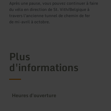
Après une pause, vous pouvez continuer à faire
du vélo en direction de St. Vith/Belgique à
travers l'ancienne tunnel de chemin de fer
de mi-avril à octobre.
Plus
d'informations
Heures d'ouverture