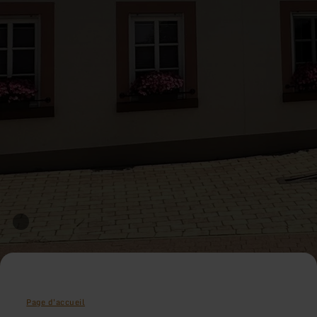
Page d'accueil