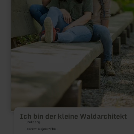
Ich bin der kleine Waldarchitekt
Stolberg
Ouvert aujourd'hui