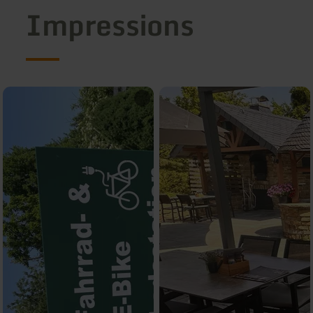
Impressions