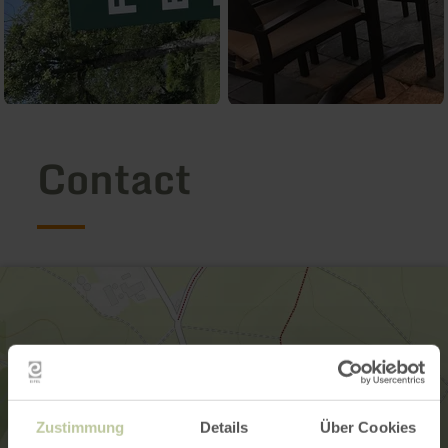
Contact
Zustimmung
Details
Über Cookies