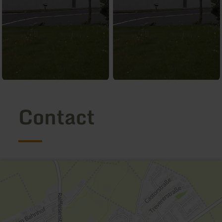
Contact