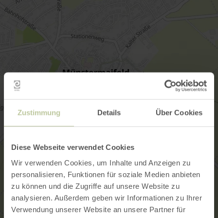
Zustimmung
Details
Über Cookies
Diese Webseite verwendet Cookies
Wir verwenden Cookies, um Inhalte und Anzeigen zu
personalisieren, Funktionen für soziale Medien anbieten
zu können und die Zugriffe auf unsere Website zu
analysieren. Außerdem geben wir Informationen zu Ihrer
Verwendung unserer Website an unsere Partner für