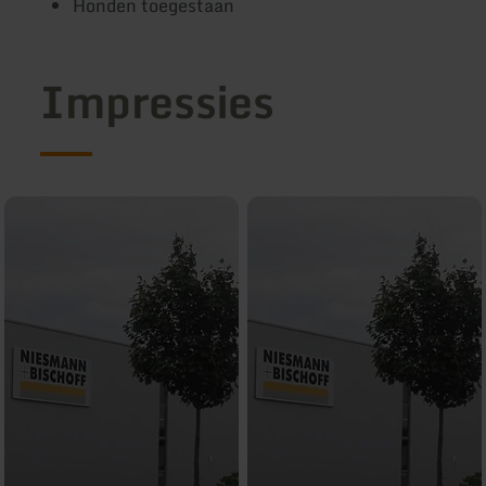
Honden toegestaan
Impressies