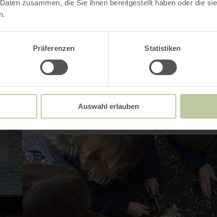
 Daten zusammen, die Sie ihnen bereitgestellt haben oder die s
n.
Impressies
Präferenzen
Statistiken
Auswahl erlauben