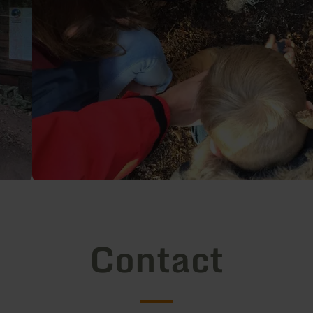
Contact