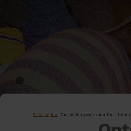
Startpagina
Ontdekkingsreis naar het stenen 
Ont