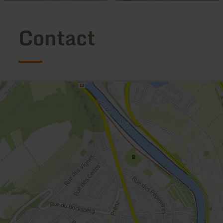
Contact