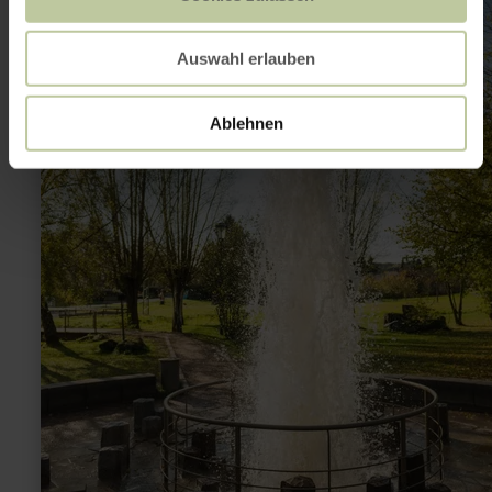
Auswahl erlauben
Ablehnen