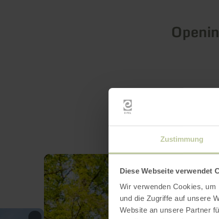
Openin
Zustimmung
Diese Webseite verwendet 
Wir verwenden Cookies, um I
und die Zugriffe auf unsere 
Website an unsere Partner fü