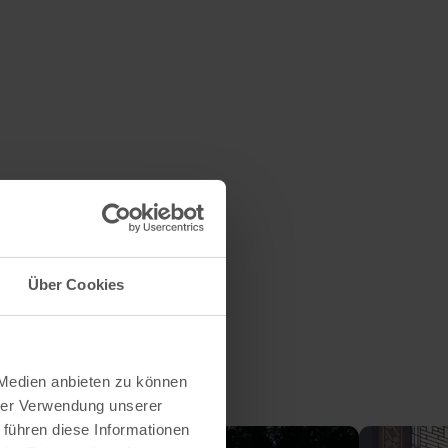
Über Cookies
 Medien anbieten zu können
hrer Verwendung unserer
 führen diese Informationen