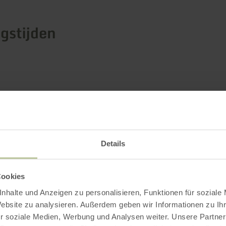
gstijden
Impressies
Details
Cookies
nhalte und Anzeigen zu personalisieren, Funktionen für soziale
Website zu analysieren. Außerdem geben wir Informationen zu I
r soziale Medien, Werbung und Analysen weiter. Unsere Partner