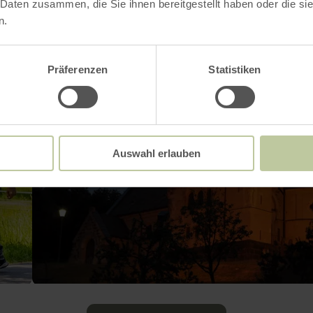
 Daten zusammen, die Sie ihnen bereitgestellt haben oder die s
n.
Präferenzen
Statistiken
Auswahl erlauben