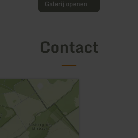
Galerij openen
Contact