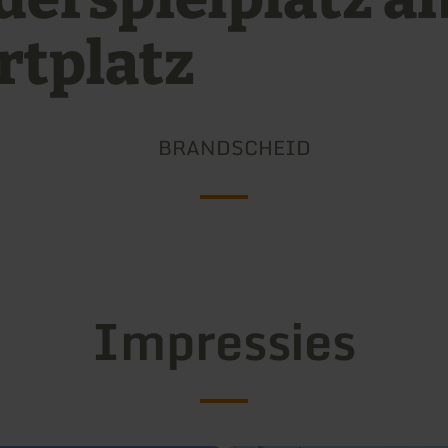
rtplatz
BRANDSCHEID
Impressies