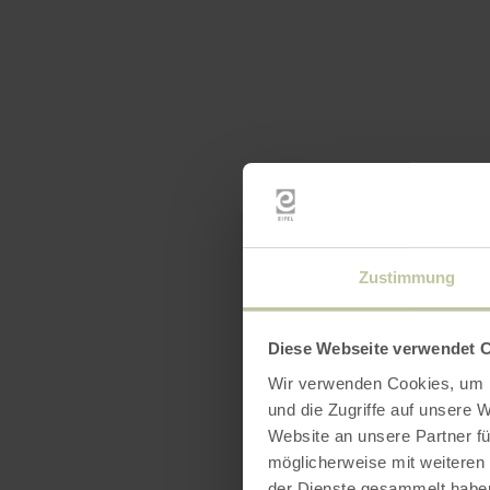
Zustimmung
Diese Webseite verwendet 
Wir verwenden Cookies, um I
und die Zugriffe auf unsere 
Website an unsere Partner fü
möglicherweise mit weiteren
der Dienste gesammelt habe