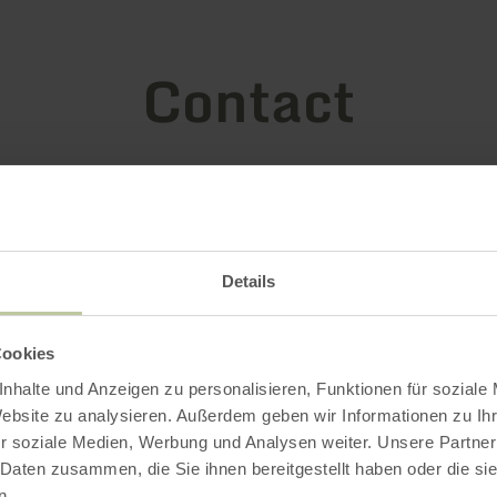
Contact
Details
Cookies
nhalte und Anzeigen zu personalisieren, Funktionen für soziale
Website zu analysieren. Außerdem geben wir Informationen zu I
r soziale Medien, Werbung und Analysen weiter. Unsere Partner
 Daten zusammen, die Sie ihnen bereitgestellt haben oder die s
n.