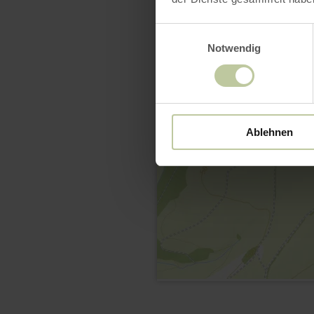
Einwilligungsauswahl
Notwendig
Ablehnen