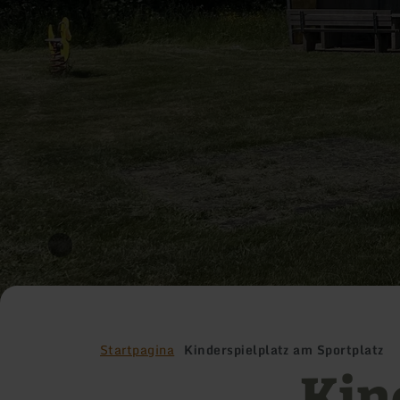
Startpagina
Kinderspielplatz am Sportplatz
Kin