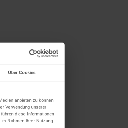
Über Cookies
 Medien anbieten zu können
hrer Verwendung unserer
 führen diese Informationen
ie im Rahmen Ihrer Nutzung