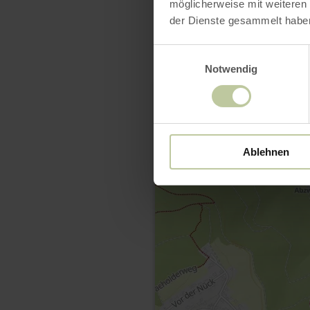
möglicherweise mit weiteren
der Dienste gesammelt habe
Einwilligungsauswahl
Notwendig
Ablehnen