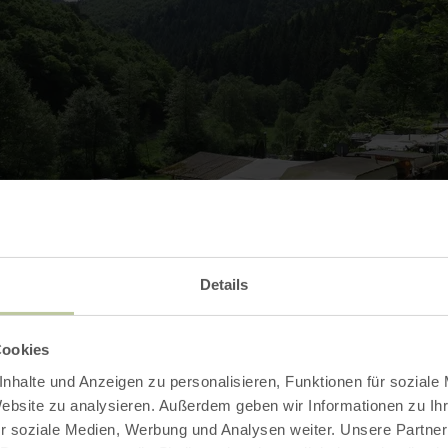
Details
Galerij openen
Cookies
nhalte und Anzeigen zu personalisieren, Funktionen für soziale
Website zu analysieren. Außerdem geben wir Informationen zu I
r soziale Medien, Werbung und Analysen weiter. Unsere Partner