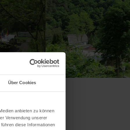
Über Cookies
 Medien anbieten zu können
hrer Verwendung unserer
 führen diese Informationen