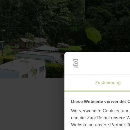
Zustimmung
Diese Webseite verwendet 
Wir verwenden Cookies, um I
und die Zugriffe auf unsere 
Website an unsere Partner fü