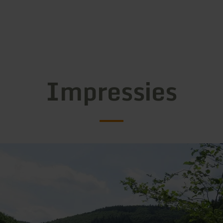
Impressies