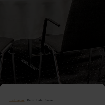
Startpagina
Dorint Hotel Düren