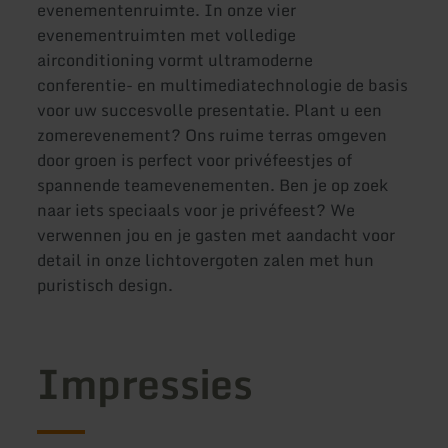
evenementenruimte. In onze vier
evenementruimten met volledige
airconditioning vormt ultramoderne
conferentie- en multimediatechnologie de basis
voor uw succesvolle presentatie. Plant u een
zomerevenement? Ons ruime terras omgeven
door groen is perfect voor privéfeestjes of
spannende teamevenementen. Ben je op zoek
naar iets speciaals voor je privéfeest? We
verwennen jou en je gasten met aandacht voor
detail in onze lichtovergoten zalen met hun
puristisch design.
Impressies