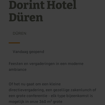
Dorint Hotel
Düren
DÜREN
Vandaag geopend
Feesten en vergaderingen in een moderne
ambiance
Of het nu gaat om een kleine
directievergadering, een gezellige zakenlunch of
een grote conferentie - elk type bijeenkomst is
mogelijk in onze 360 m² grote