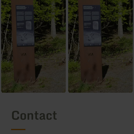
Contact