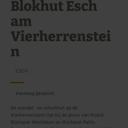
Blokhut Esch
am
Vierherrenstei
n
ESCH
Vandaag geopend
De wandel- en schuilhut op de
Vierherrenstein ligt bij de grens van Noord-
Rijnland-Westfalen en Rijnland-Palts.