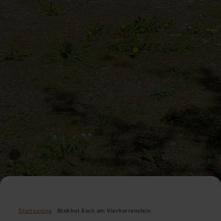
Startpagina
Blokhut Esch am Vierherrenstein