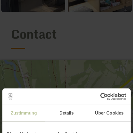
Contact
Zustimmung
Details
Über Cookies