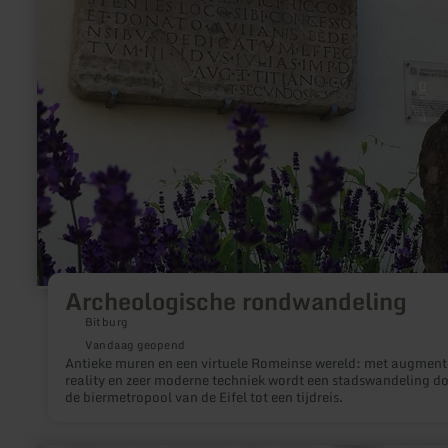
Archeologische rondwandeling
Bitburg
Vandaag geopend
Antieke muren en een virtuele Romeinse wereld: met augmen
reality en zeer moderne techniek wordt een stadswandeling d
de biermetropool van de Eifel tot een tijdreis.