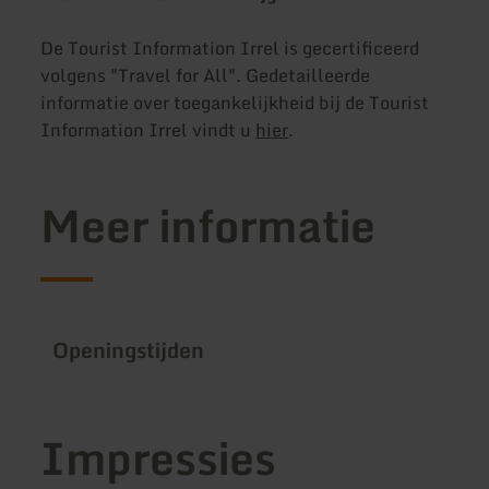
De Tourist Information Irrel is gecertificeerd
volgens "Travel for All". Gedetailleerde
informatie over toegankelijkheid bij de Tourist
Information Irrel vindt u
hier
.
Meer informatie
Openingstijden
Impressies