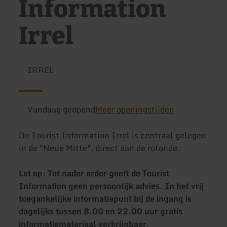
Information
Irrel
IRREL
Vandaag geopend
Meer openingstijden
De Tourist Information Irrel is centraal gelegen
in de "Neue Mitte", direct aan de rotonde.
Let op: Tot nader order geeft de Tourist
Information geen persoonlijk advies. In het vrij
toegankelijke informatiepunt bij de ingang is
dagelijks tussen 8.00 en 22.00 uur gratis
informatiemateriaal verkrijgbaar.