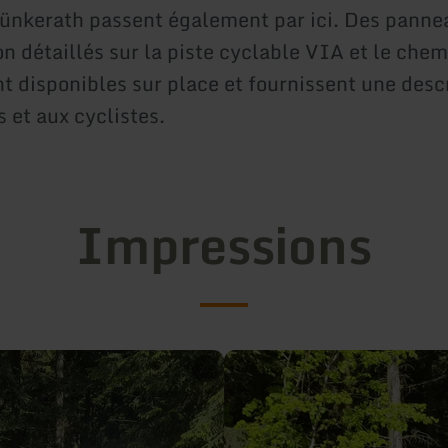
ünkerath passent également par ici. Des panne
n détaillés sur la piste cyclable VIA et le chem
t disponibles sur place et fournissent une desc
 et aux cyclistes.
Impressions