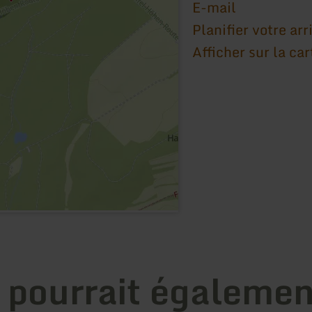
E-mail
Planifier votre arr
Afficher sur la car
 pourrait égalemen