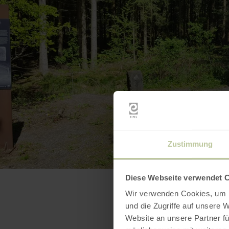
Zustimmung
Diese Webseite verwendet 
Wir verwenden Cookies, um I
und die Zugriffe auf unsere 
Website an unsere Partner fü