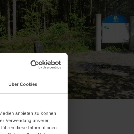
Über Cookies
 Medien anbieten zu können
hrer Verwendung unserer
 führen diese Informationen