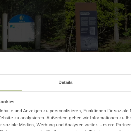
Details
Cookies
nhalte und Anzeigen zu personalisieren, Funktionen für soziale
Website zu analysieren. Außerdem geben wir Informationen zu I
Contact
r soziale Medien, Werbung und Analysen weiter. Unsere Partner