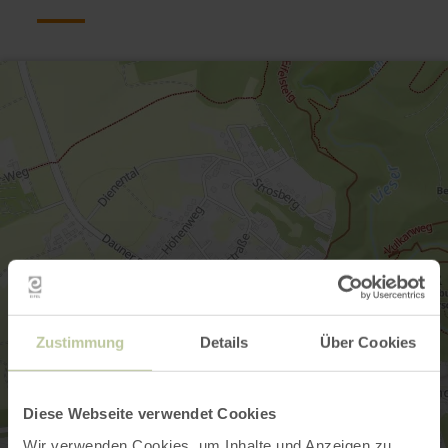
Zustimmung
Details
Über Cookies
Diese Webseite verwendet Cookies
Wir verwenden Cookies, um Inhalte und Anzeigen zu