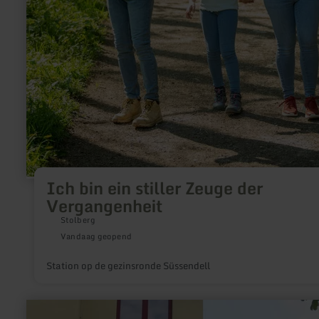
Ich bin ein stiller Zeuge der
Vergangenheit
Stolberg
Vandaag geopend
Station op de gezinsronde Süssendell
meer
informatie