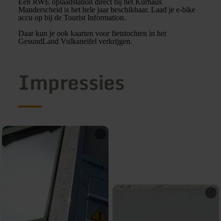
Een RWE oplaadstation direct bij het Kurhaus
Manderscheid is het hele jaar beschikbaar. Laad je e-bike
accu op bij de Tourist Information.
Daar kun je ook kaarten voor fietstochten in het
GesundLand Vulkaneifel verkrijgen.
Impressies