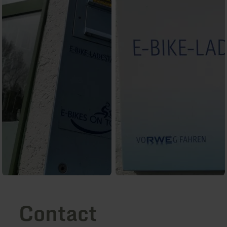
Contact