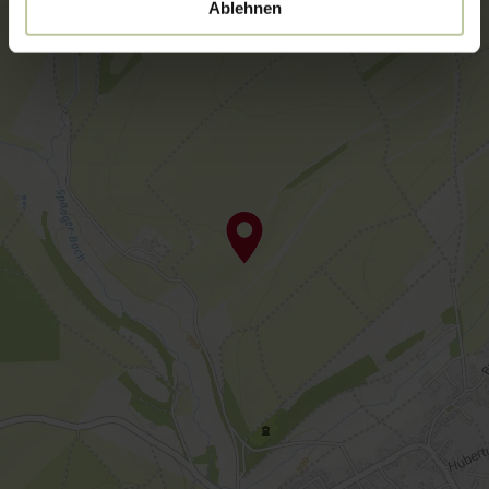
Ablehnen