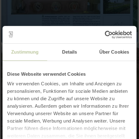
Zustimmung
Details
Über Cookies
Diese Webseite verwendet Cookies
Wir verwenden Cookies, um Inhalte und Anzeigen zu
personalisieren, Funktionen für soziale Medien anbieten
zu können und die Zugriffe auf unsere Website zu
analysieren. Außerdem geben wir Informationen zu Ihrer
Verwendung unserer Website an unsere Partner für
soziale Medien, Werbung und Analysen weiter. Unsere
Partner führen diese Informationen möglicherweise mit
weiteren Daten zusammen, die Sie ihnen bereitgestellt