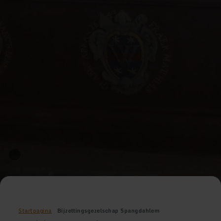
Startpagina
Bijzettingsgezelschap Spangdahlem