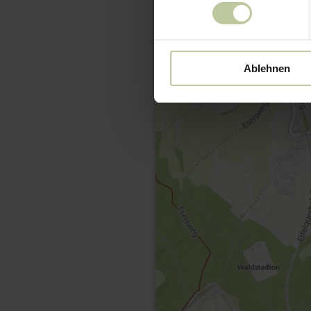
Ablehnen