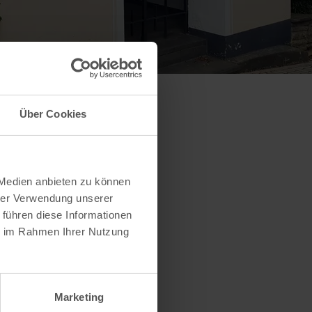
Über Cookies
 Medien anbieten zu können
hrer Verwendung unserer
 führen diese Informationen
ie im Rahmen Ihrer Nutzung
Marketing