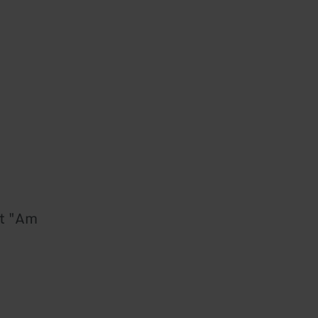
at "Am