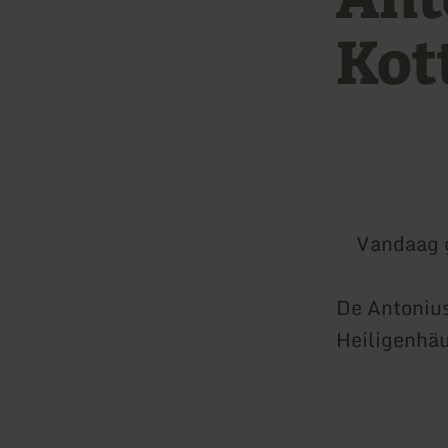
Kot
Vandaag 
De Antonius
Heiligenhäu