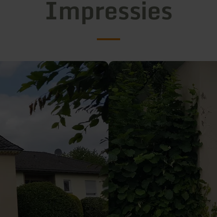
Impressies