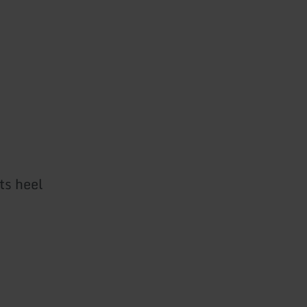
ts heel