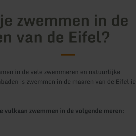
je zwemmen in de
n van de Eifel?
men in de vele zwemmeren en natuurlijke
aden is zwemmen in de maaren van de Eifel ie
 de vulkaan zwemmen in de volgende meren: