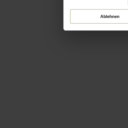
Ablehnen