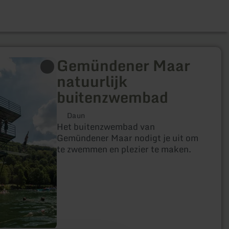
Gemündener Maar
natuurlijk
buitenzwembad
Daun
Het buitenzwembad van
Gemündener Maar nodigt je uit om
te zwemmen en plezier te maken.