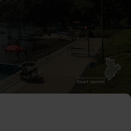
Kaart openen