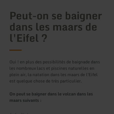
Peut-on se baigner
dans les maars de
l'Eifel ?
Oui ! en plus des possibilités de baignade dans
les nombreux lacs et piscines naturelles en
plein air, la natation dans les maars de l'Eifel
est quelque chose de très particulier.
On peut se baigner dans le volcan dans les
maars suivants :