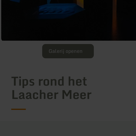
Galerij openen
Tips rond het
Laacher Meer