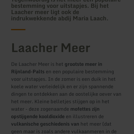
bestemming voor uitstapjes. Bij het
Laacher meer ligt ook de
indrukwekkende abdij Maria Laach.
Laacher Meer
De Laacher Meer is het
grootste meer in
Rijnland-Palts
en een populaire bestemming
voor uitstapjes. In de zomer is een duik in het
koele water verleidelijk en er zijn spannende
dingen te ontdekken aan de oostelijke oever van
het meer. Kleine belletjes stijgen op in het
water - deze zogenaamde
mofettes zijn
opstijgende kooldioxide
en illustreren de
vulkanische geschiedenis van
het meer (dat
geen maar is zoals andere vulkaanmeren in de