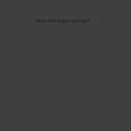
Naar het begin springen