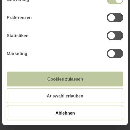
Präferenzen
Statistiken
Marketing
Cookies zulassen
Auswahl erlauben
Ablehnen