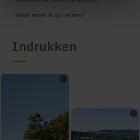
Waar moet ik op letten?
Indrukken