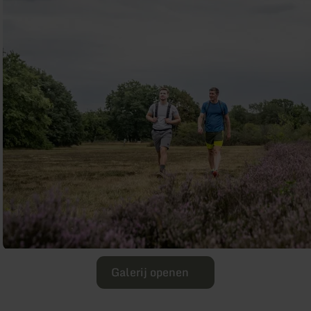
Galerij openen