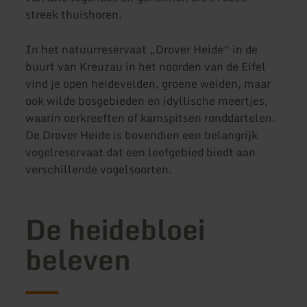
streek thuishoren.
In het natuurreservaat „Drover Heide“ in de
buurt van Kreuzau in het noorden van de Eifel
vind je open heidevelden, groene weiden, maar
ook wilde bosgebieden en idyllische meertjes,
waarin oerkreeften of kamspitsen ronddartelen.
De Drover Heide is bovendien een belangrijk
vogelreservaat dat een leefgebied biedt aan
verschillende vogelsoorten.
De heidebloei
beleven