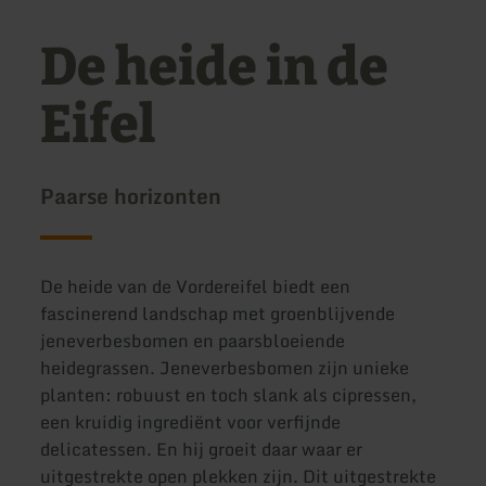
De heide in de
Eifel
Paarse horizonten
De heide van de Vordereifel biedt een
fascinerend landschap met groenblijvende
jeneverbesbomen en paarsbloeiende
heidegrassen. Jeneverbesbomen zijn unieke
planten: robuust en toch slank als cipressen,
een kruidig ingrediënt voor verfijnde
delicatessen. En hij groeit daar waar er
uitgestrekte open plekken zijn. Dit uitgestrekte