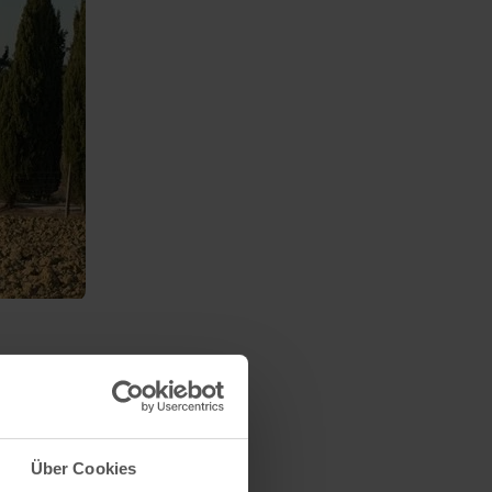
Über Cookies