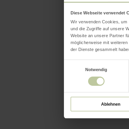
Diese Webseite verwendet 
Wir verwenden Cookies, um I
und die Zugriffe auf unsere 
Website an unsere Partner fü
möglicherweise mit weiteren
der Dienste gesammelt habe
Einwilligungsauswahl
Notwendig
Dit 
Ablehnen