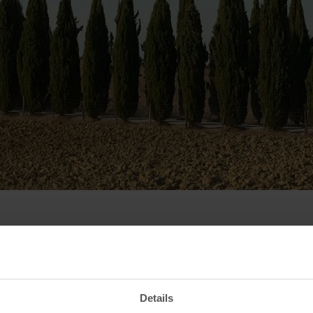
Contact
Details