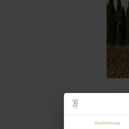
Zustimmung