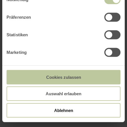
Präferenzen
Statistiken
Marketing
Cookies zulassen
Auswahl erlauben
Ablehnen