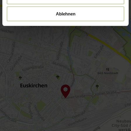
Ablehnen