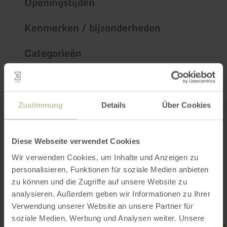
Openingstijden
Kenmerken / bijzonderheden
Categorieën
Impressies
Zustimmung
Details
Über Cookies
Diese Webseite verwendet Cookies
Wir verwenden Cookies, um Inhalte und Anzeigen zu
personalisieren, Funktionen für soziale Medien anbieten
zu können und die Zugriffe auf unsere Website zu
analysieren. Außerdem geben wir Informationen zu Ihrer
Verwendung unserer Website an unsere Partner für
soziale Medien, Werbung und Analysen weiter. Unsere