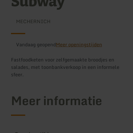
Subway
MECHERNICH
Vandaag geopend
Meer openingstijden
Fastfoodketen voor zelfgemaakte broodjes en
salades, met toonbankverkoop in een informele
sfeer.
Meer informatie