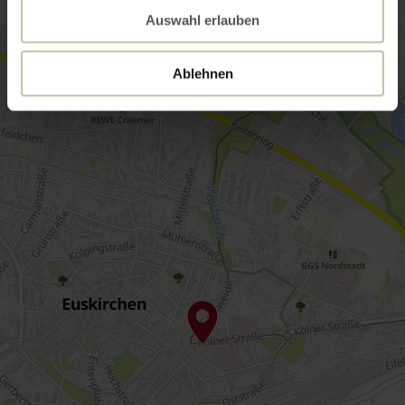
Auswahl erlauben
Ablehnen