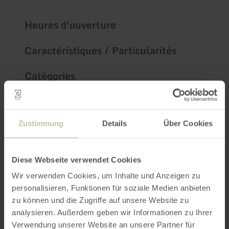
Heures d'ouverture
Caractéristiques / Particularités
Catégories
Impressions
Zustimmung
Details
Über Cookies
Diese Webseite verwendet Cookies
Wir verwenden Cookies, um Inhalte und Anzeigen zu
personalisieren, Funktionen für soziale Medien anbieten
zu können und die Zugriffe auf unsere Website zu
analysieren. Außerdem geben wir Informationen zu Ihrer
Verwendung unserer Website an unsere Partner für