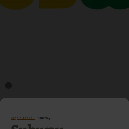
Page d'accueil
Subway