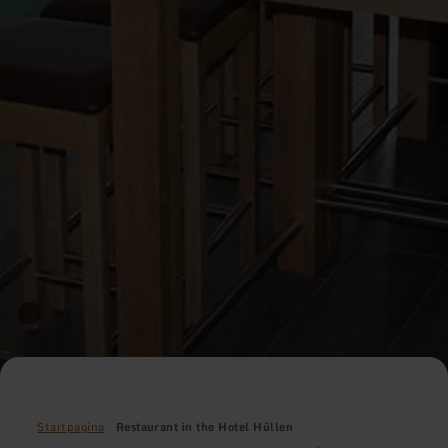
Startpagina
Restaurant in the Hotel Hüllen