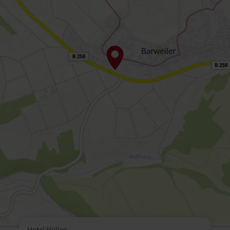
Hotel Hüllen