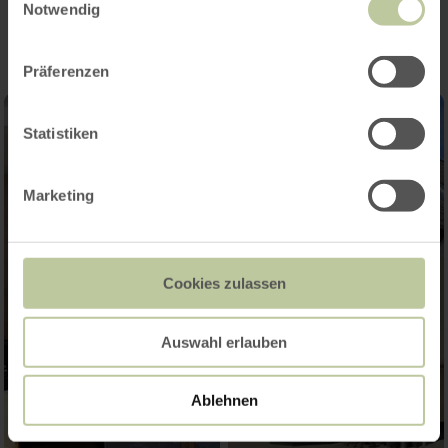
Impressies
Notwendig
Präferenzen
Statistiken
Marketing
Cookies zulassen
Auswahl erlauben
Ablehnen