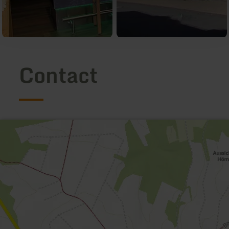
Contact