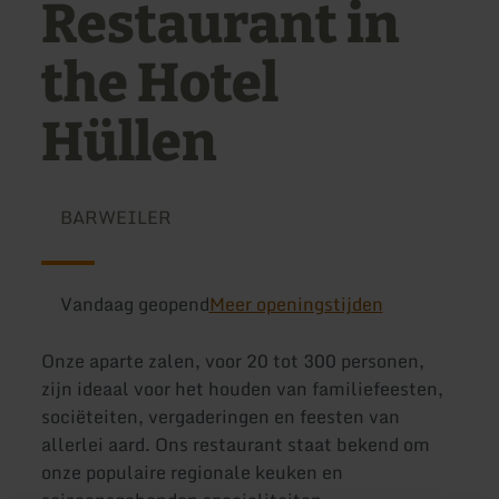
Restaurant in
the Hotel
Hüllen
BARWEILER
Vandaag geopend
Meer openingstijden
Onze aparte zalen, voor 20 tot 300 personen,
zijn ideaal voor het houden van familiefeesten,
sociëteiten, vergaderingen en feesten van
allerlei aard. Ons restaurant staat bekend om
onze populaire regionale keuken en