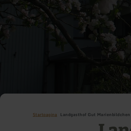
Startpagina
Landgasthof Gut Marienbildchen
Lan