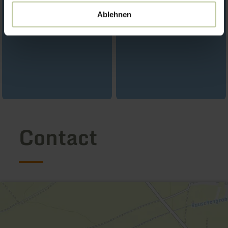
Ablehnen
Contact