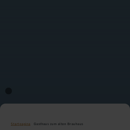
Startpagina
Gasthaus zum alten Brauhaus