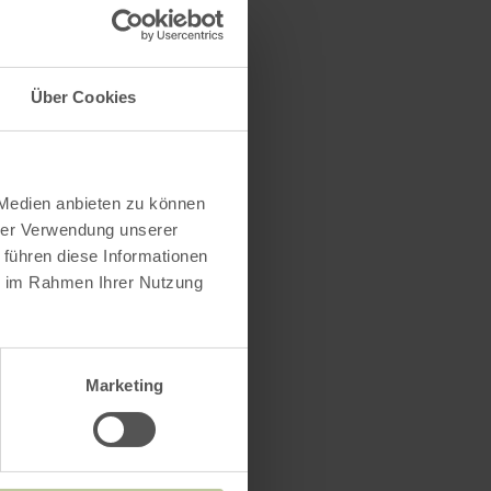
Über Cookies
 Medien anbieten zu können
hrer Verwendung unserer
 führen diese Informationen
ie im Rahmen Ihrer Nutzung
Marketing