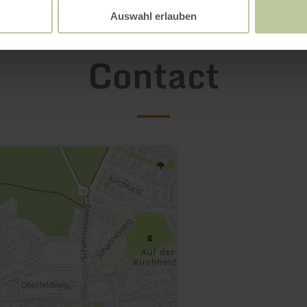
Auswahl erlauben
Contact