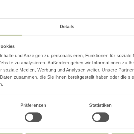
Details
Cookies
nhalte und Anzeigen zu personalisieren, Funktionen für soziale
Website zu analysieren. Außerdem geben wir Informationen zu I
r soziale Medien, Werbung und Analysen weiter. Unsere Partner
 Daten zusammen, die Sie ihnen bereitgestellt haben oder die s
n.
Präferenzen
Statistiken