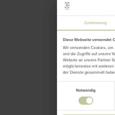
Zustimmung
Diese Webseite verwendet 
Wir verwenden Cookies, um I
und die Zugriffe auf unsere 
Website an unsere Partner fü
möglicherweise mit weiteren
der Dienste gesammelt habe
Einwilligungsauswahl
Notwendig