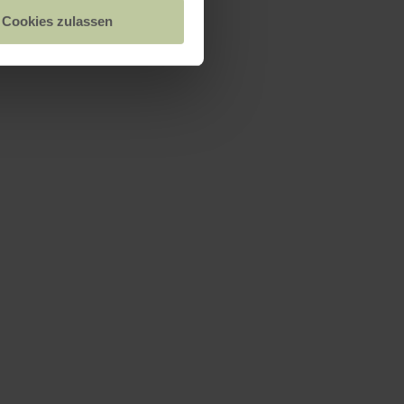
Cookies zulassen