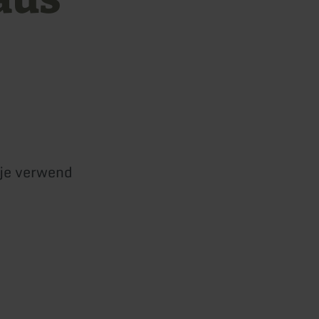
 je verwend