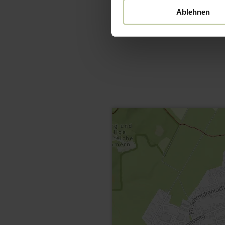
Ablehnen