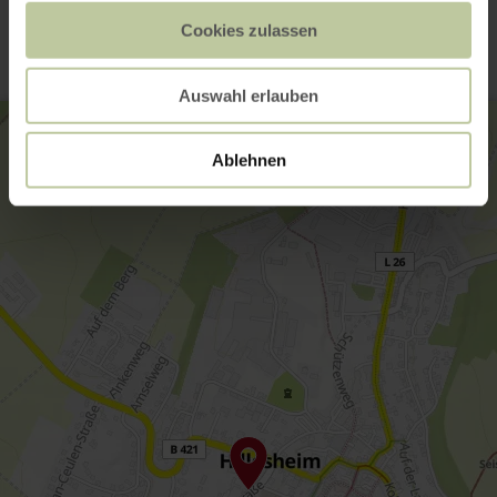
Contact
Cookies zulassen
Auswahl erlauben
Ablehnen