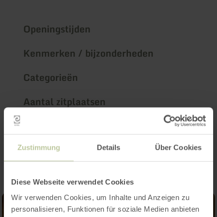
Openingstijden
Kenmerken / bijzonderheden
Categorieën
Aantal zitplaatsen
Impressies
Zustimmung
Details
Über Cookies
Diese Webseite verwendet Cookies
Wir verwenden Cookies, um Inhalte und Anzeigen zu
personalisieren, Funktionen für soziale Medien anbieten