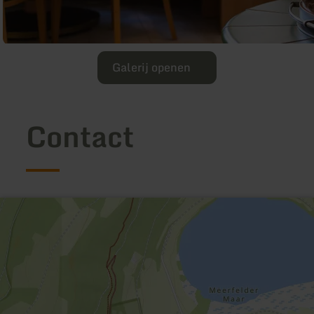
Galerij openen
Contact