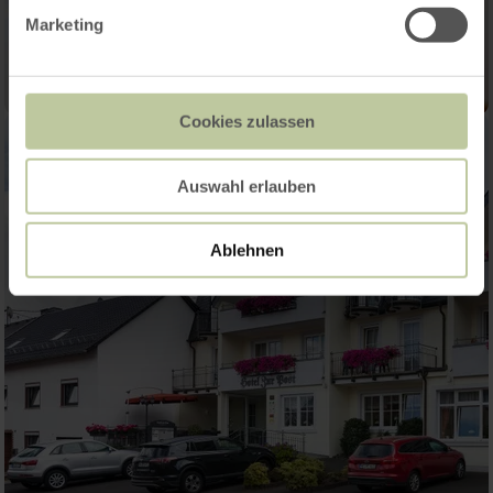
Marketing
Cookies zulassen
Auswahl erlauben
Ablehnen