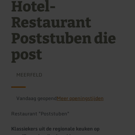
Hotel-
Restaurant
Poststuben die
post
MEERFELD
Vandaag geopend
Meer openingstijden
Restaurant "Poststuben"
Klassiekers uit de regionale keuken op