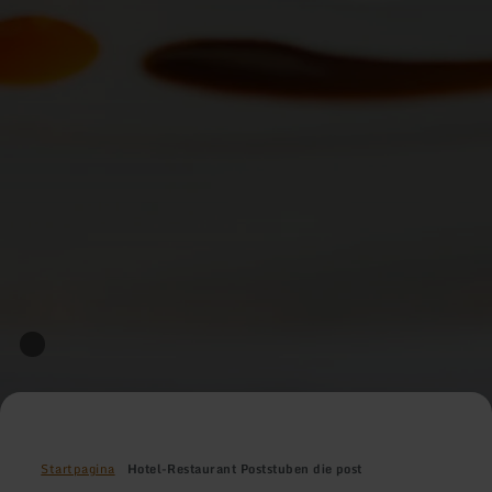
Startpagina
Hotel-Restaurant Poststuben die post