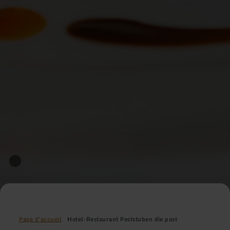
Page d'accueil
Hotel-Restaurant Poststuben die post