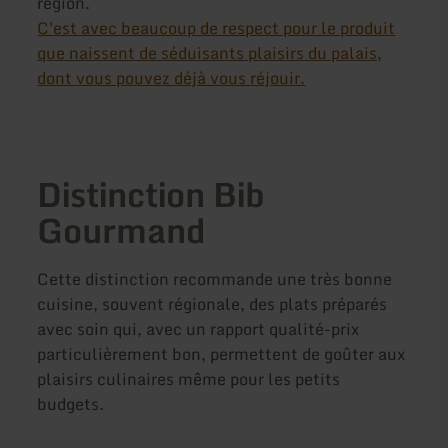
région.
C'est avec beaucoup de respect pour le produit
que naissent de séduisants plaisirs du palais,
dont vous pouvez déjà vous réjouir.
Distinction Bib
Gourmand
Cette distinction recommande une très bonne
cuisine, souvent régionale, des plats préparés
avec soin qui, avec un rapport qualité-prix
particulièrement bon, permettent de goûter aux
plaisirs culinaires même pour les petits
budgets.