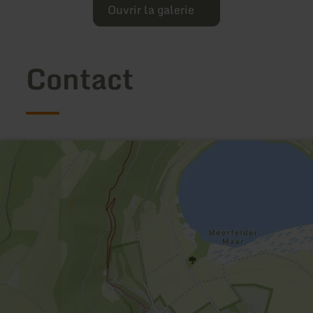
Ouvrir la galerie
Contact