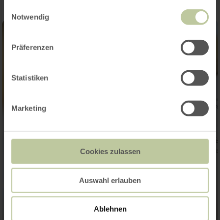
gesammelt haben.
Einwilligungsauswahl
Notwendig
Präferenzen
Statistiken
Marketing
Cookies zulassen
Auswahl erlauben
Ablehnen