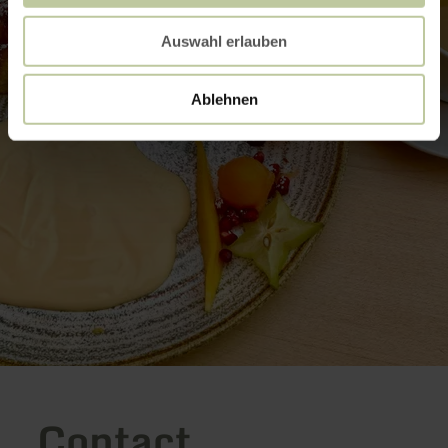
Auswahl erlauben
Ablehnen
Contact