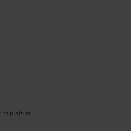
its plats et