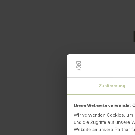
Heures
Zustimmung
Caracté
Diese Webseite verwendet 
Catégo
Wir verwenden Cookies, um I
und die Zugriffe auf unsere 
Website an unsere Partner fü