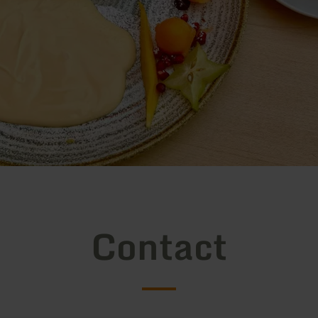
Contact