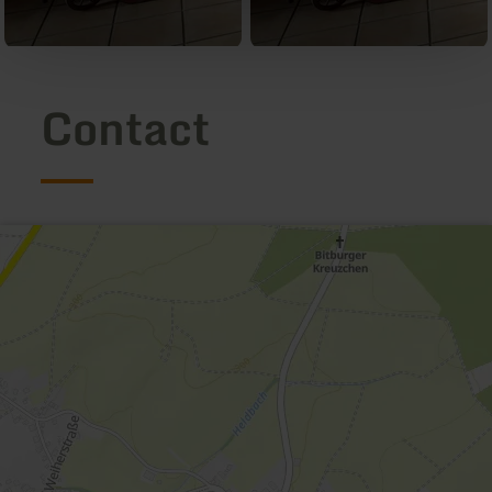
Contact