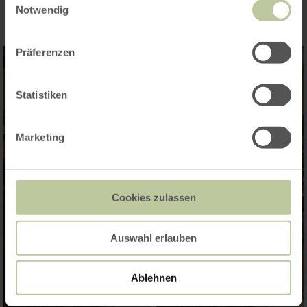
Notwendig
Präferenzen
Statistiken
Marketing
Cookies zulassen
Auswahl erlauben
Ablehnen