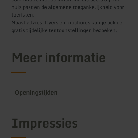
huis past en de algemene toegankelijkheid voor
toeristen.
Naast advies, flyers en brochures kun je ook de
gratis tijdelijke tentoonstellingen bezoeken.
Meer informatie
Openingstijden
Impressies