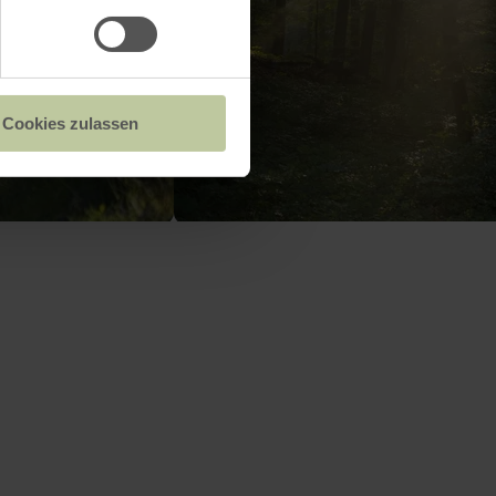
Cookies zulassen