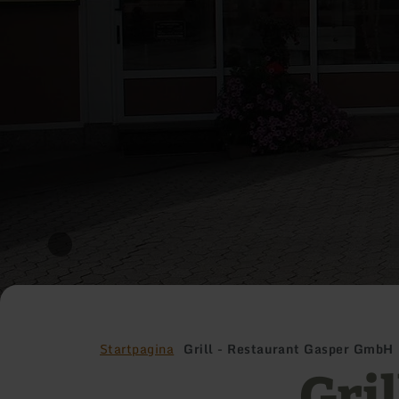
Startpagina
Grill - Restaurant Gasper GmbH
Gril