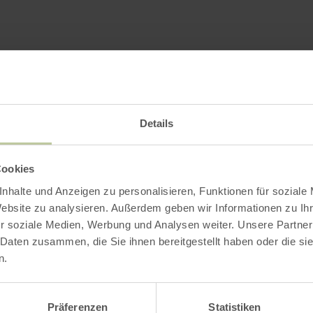
Impressies
Details
Cookies
nhalte und Anzeigen zu personalisieren, Funktionen für soziale
Website zu analysieren. Außerdem geben wir Informationen zu I
r soziale Medien, Werbung und Analysen weiter. Unsere Partner
 Daten zusammen, die Sie ihnen bereitgestellt haben oder die s
n.
Präferenzen
Statistiken