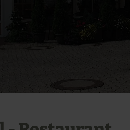
l - Restaurant