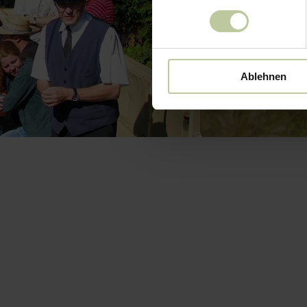
Ablehnen