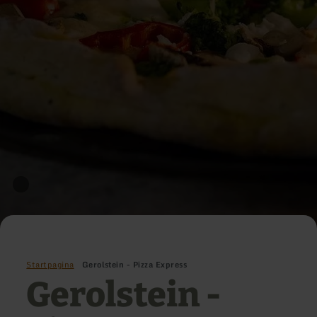
Startpagina
Gerolstein - Pizza Express
Gerolstein -