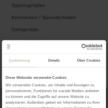
Openingstijden
Kenmerken / bijzonderheden
Categorieën
Aantal zitplaatsen
Impressies
Zustimmung
Details
Über Cookies
Diese Webseite verwendet Cookies
Wir verwenden Cookies, um Inhalte und Anzeigen zu
personalisieren, Funktionen für soziale Medien anbieten
zu können und die Zugriffe auf unsere Website zu
analysieren. Außerdem geben wir Informationen zu Ihrer