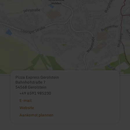
Pizza Express Gerolstein
Bahnhofstraße 7
54568 Gerolstein
+49 6591 985230
E-mail
Website
Aankomst plannen