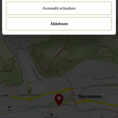
Auswahl erlauben
Ablehnen