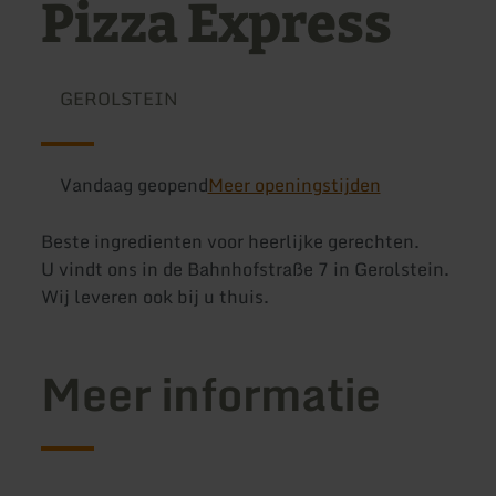
Pizza Express
GEROLSTEIN
Vandaag geopend
Meer openingstijden
Beste ingredienten voor heerlijke gerechten.
U vindt ons in de Bahnhofstraße 7 in Gerolstein.
Wij leveren ook bij u thuis.
Meer informatie