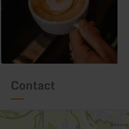
Contact