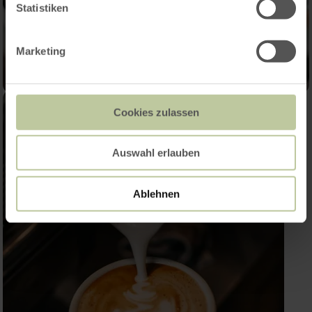
Statistiken
Marketing
Cookies zulassen
Auswahl erlauben
Ablehnen