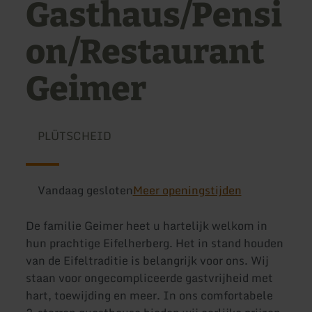
Gasthaus/Pensi
on/Restaurant
Geimer
PLÜTSCHEID
Vandaag gesloten
Meer openingstijden
De familie Geimer heet u hartelijk welkom in
hun prachtige Eifelherberg. Het in stand houden
van de Eifeltraditie is belangrijk voor ons. Wij
staan voor ongecompliceerde gastvrijheid met
hart, toewijding en meer. In ons comfortabele