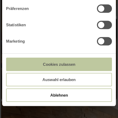
Präferenzen
Statistiken
Marketing
Cookies zulassen
Auswahl erlauben
Ablehnen