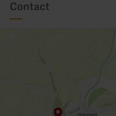
Contact