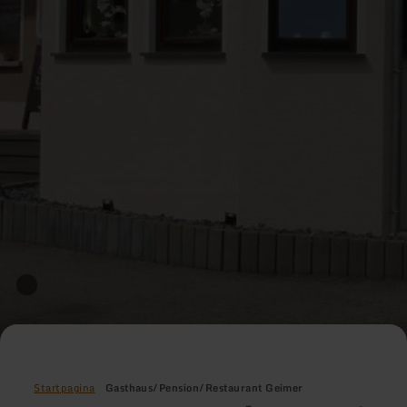
Startpagina
Gasthaus/Pension/Restaurant Geimer