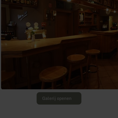
Galerij openen