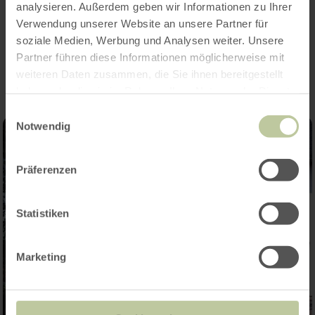
analysieren. Außerdem geben wir Informationen zu Ihrer
Verwendung unserer Website an unsere Partner für
Impressies
soziale Medien, Werbung und Analysen weiter. Unsere
Partner führen diese Informationen möglicherweise mit
weiteren Daten zusammen, die Sie ihnen bereitgestellt
haben oder die sie im Rahmen Ihrer Nutzung der Dienste
gesammelt haben.
Einwilligungsauswahl
Notwendig
Präferenzen
Statistiken
Marketing