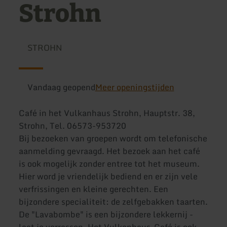
Strohn
STROHN
Vandaag geopend
Meer openingstijden
Café in het Vulkanhaus Strohn, Hauptstr. 38,
Strohn, Tel. 06573-953720
Bij bezoeken van groepen wordt om telefonische
aanmelding gevraagd. Het bezoek aan het café
is ook mogelijk zonder entree tot het museum.
Hier word je vriendelijk bediend en er zijn vele
verfrissingen en kleine gerechten. Een
bijzondere specialiteit: de zelfgebakken taarten.
De "Lavabombe" is een bijzondere lekkernij -