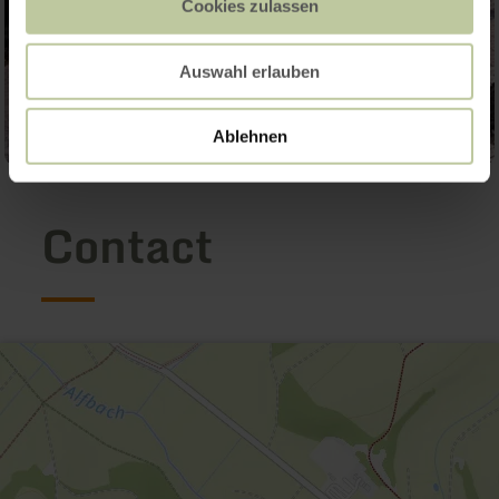
Cookies zulassen
Auswahl erlauben
Ablehnen
Contact