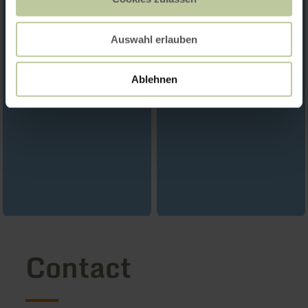
Auswahl erlauben
Ablehnen
Contact