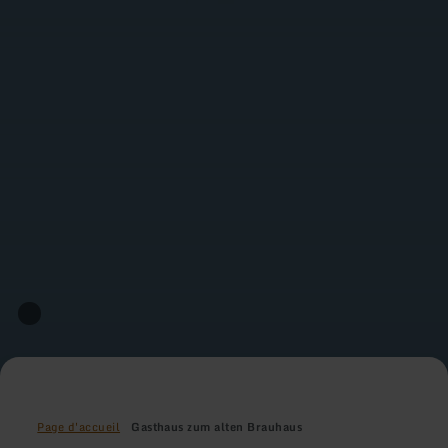
Page d'accueil
Gasthaus zum alten Brauhaus