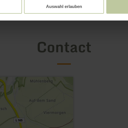
Auswahl erlauben
Contact