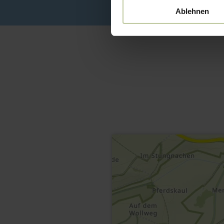
Ablehnen