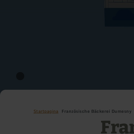
Startpagina
Französische Bäckerei Dumesny
Fra