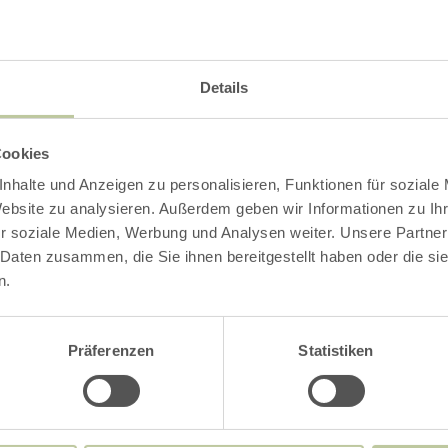
Details
Cookies
nhalte und Anzeigen zu personalisieren, Funktionen für soziale
Website zu analysieren. Außerdem geben wir Informationen zu I
r soziale Medien, Werbung und Analysen weiter. Unsere Partner
 Daten zusammen, die Sie ihnen bereitgestellt haben oder die s
n.
Präferenzen
Statistiken