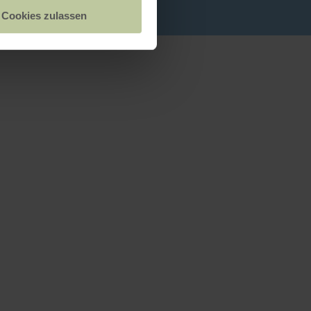
Cookies zulassen