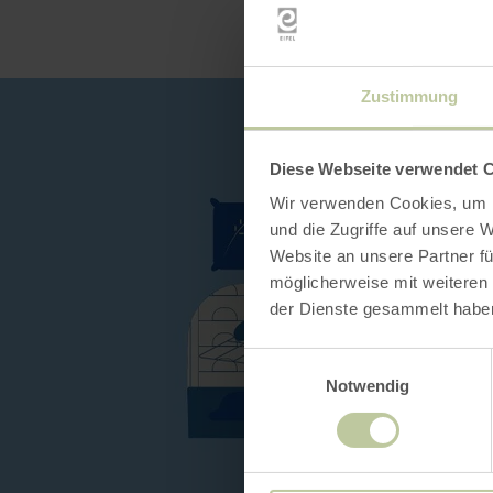
Zustimmung
Diese Webseite verwendet 
Wir verwenden Cookies, um I
und die Zugriffe auf unsere 
Website an unsere Partner fü
möglicherweise mit weiteren
der Dienste gesammelt habe
Einwilligungsauswahl
Notwendig