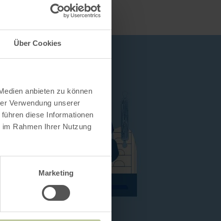
Über Cookies
 Medien anbieten zu können
hrer Verwendung unserer
 führen diese Informationen
ie im Rahmen Ihrer Nutzung
Marketing