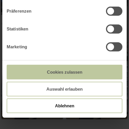
Präferenzen
Statistiken
Marketing
Cookies zulassen
Auswahl erlauben
Ablehnen