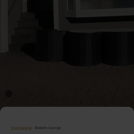
Startpagina
Diadem Lounge