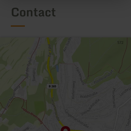
Contact