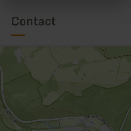
Contact