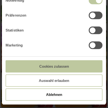
Notwendig
Präferenzen
Statistiken
Marketing
Cookies zulassen
Auswahl erlauben
Ablehnen