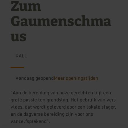
Zum
Gaumenschma
us
KALL
Vandaag geopend
Meer openingstijden
"Aan de bereiding van onze gerechten ligt een
grote passie ten grondslag. Het gebruik van vers
vlees, dat wordt geleverd door een lokale slager,
en de dagverse bereiding zijn voor ons
vanzelfsprekend".