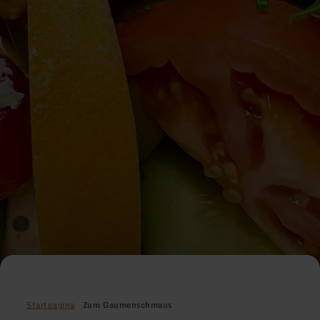
Startpagina
Zum Gaumenschmaus