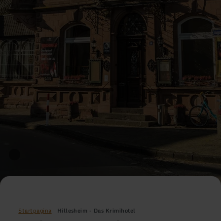
Startpagina
Hillesheim - Das Krimihotel