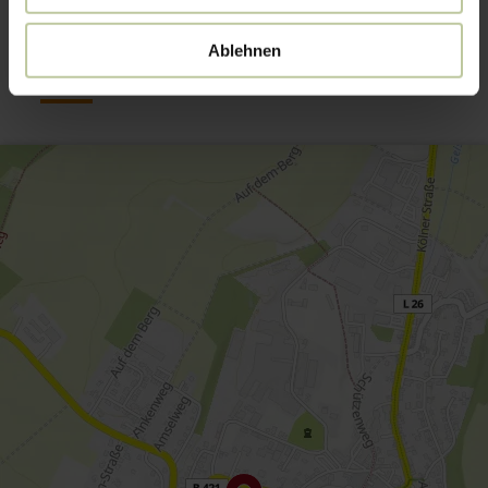
Contact
Ablehnen