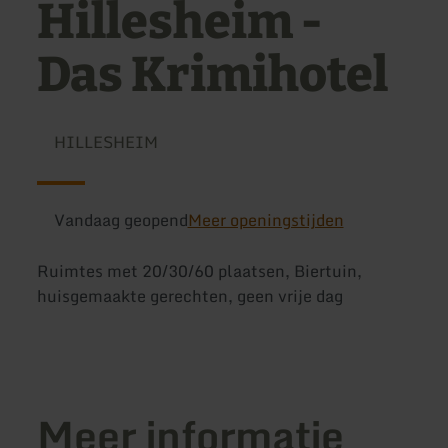
Hillesheim -
Das Krimihotel
HILLESHEIM
Vandaag geopend
Meer openingstijden
Ruimtes met 20/30/60 plaatsen, Biertuin,
huisgemaakte gerechten, geen vrije dag
Meer informatie