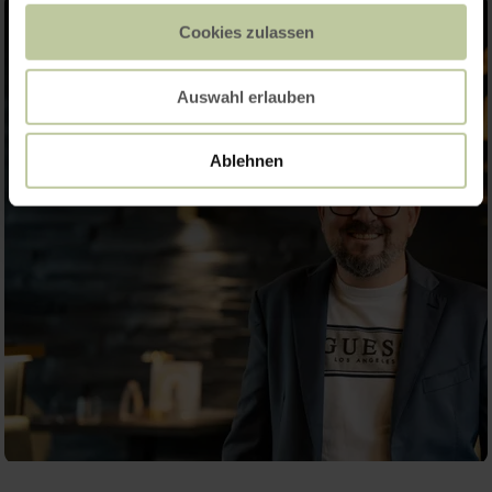
Cookies zulassen
Auswahl erlauben
Ablehnen