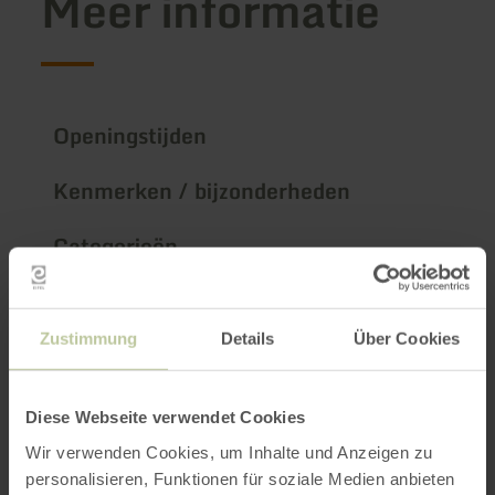
Meer informatie
Openingstijden
Kenmerken / bijzonderheden
Categorieën
Aantal zitplaatsen
Zustimmung
Details
Über Cookies
Impressies
Diese Webseite verwendet Cookies
Wir verwenden Cookies, um Inhalte und Anzeigen zu
personalisieren, Funktionen für soziale Medien anbieten