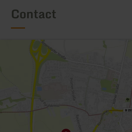
Contact