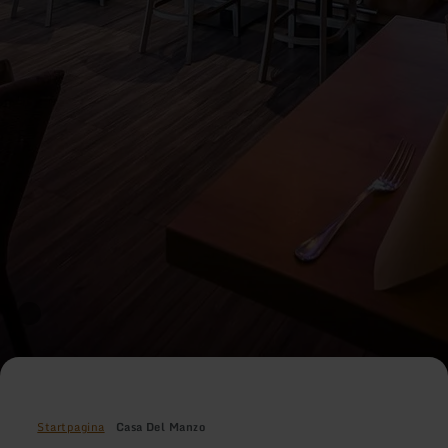
Startpagina
Casa Del Manzo