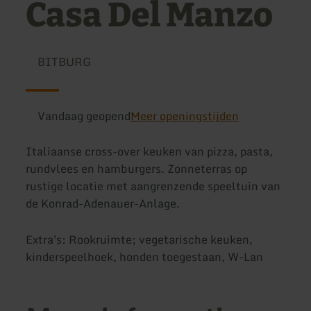
Casa Del Manzo
BITBURG
Vandaag geopend
Meer openingstijden
Italiaanse cross-over keuken van pizza, pasta,
rundvlees en hamburgers. Zonneterras op
rustige locatie met aangrenzende speeltuin van
de Konrad-Adenauer-Anlage.
Extra's: Rookruimte; vegetarische keuken,
kinderspeelhoek, honden toegestaan, W-Lan