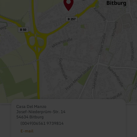
Casa Del Manzo
Josef-Niederprüm-Str. 14
54634 Bitburg
(0049)06561 9739814
E-mail