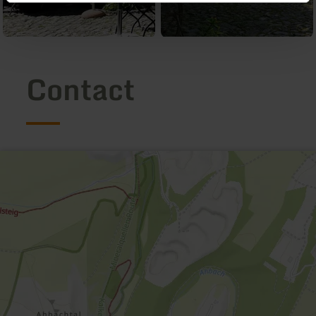
Contact