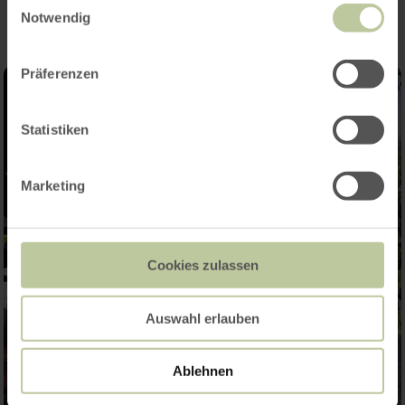
Notwendig
Präferenzen
Statistiken
Marketing
Cookies zulassen
Auswahl erlauben
Ablehnen