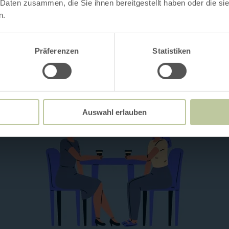
Impressies
 Daten zusammen, die Sie ihnen bereitgestellt haben oder die s
n.
Präferenzen
Statistiken
Auswahl erlauben