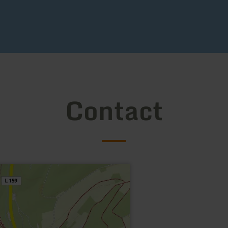
Contact