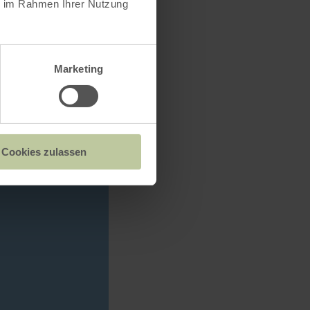
ie im Rahmen Ihrer Nutzung
Marketing
Cookies zulassen