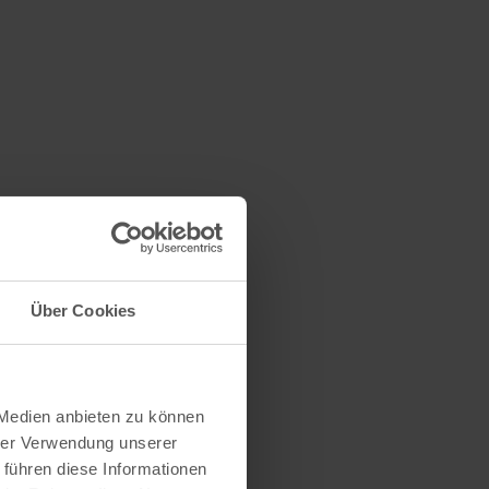
Über Cookies
 Medien anbieten zu können
hrer Verwendung unserer
 führen diese Informationen