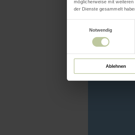
möglicherweise mit weiteren
der Dienste gesammelt habe
Einwilligungsauswahl
Notwendig
Ablehnen